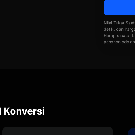
Nilai Tukar Saat
detik, dan harg
Harap dicatat b
pesanan adalah 
 Konversi