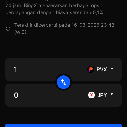
24 jam. BingX menawarkan berbagai opsi
perdagangan dengan biaya serendah 0,1%.
Terakhir diperbarui pada 16-03-2026 23:42
(WIB)
PVX
JPY