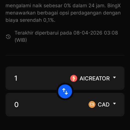
mengalami naik sebesar 0% dalam 24 jam. BingX
menawarkan berbagai opsi perdagangan dengan
biaya serendah 0,1%.
Terakhir diperbarui pada 08-04-2026 03:08
(WIB)
AICREATOR
CAD