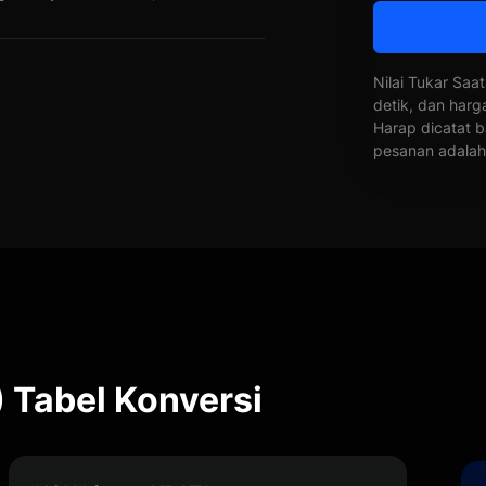
Nilai Tukar Saat
detik, dan harg
Harap dicatat b
pesanan adalah 
 Tabel Konversi