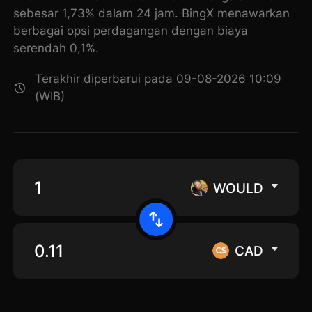
sebesar 1,73% dalam 24 jam. BingX menawarkan
berbagai opsi perdagangan dengan biaya
serendah 0,1%.
Terakhir diperbarui pada 09-08-2026 10:09
(WIB)
WOULD
CAD