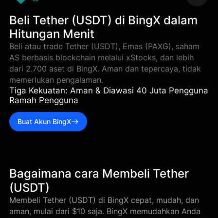
--
Beli Tether (USDT) di BingX dalam
Hitungan Menit
Beli atau trade Tether (USDT), Emas (PAXG), saham
AS berbasis blockchain melalui xStocks, dan lebih
dari 2.700 aset di BingX. Aman dan tepercaya, tidak
memerlukan pengalaman.
Tiga Kekuatan: Aman & Diawasi 40 Juta Pengguna
Ramah Pengguna
Buat Akun BingX
Bagaimana cara Membeli Tether
(USDT)
Membeli Tether (USDT) di BingX cepat, mudah, dan
aman, mulai dari $10 saja. BingX memudahkan Anda