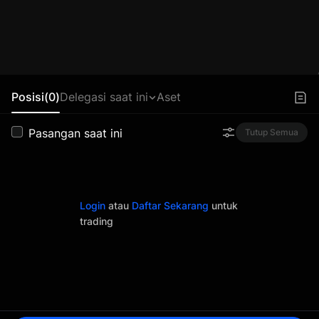
Posisi(0)
Delegasi saat ini
Aset
Pasangan saat ini
Tutup Semua
Login
atau
Daftar Sekarang
untuk
trading