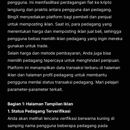
pengguna. Ini memfasilitasi perdagangan fiat ke kripto
langsung dan praktis antara pengguna dan pedagang.
BingX menyediakan platform bagi pembeli dan penjual
untuk memposting iklan. Saat ini, para pedagang yang
menentukan harga dan memposting iklan jual beli, sehingga
pengguna bebas memilih iklan pedagang yang ingin mereka
gunakan untuk trade.
Selain harga dan metode pembayaran, Anda juga bisa
memilih pedagang tepercaya untuk menghindari penipuan.
Platform ini menampilkan data transaksi terbaru di halaman
iklan dan halaman profil pedagang untuk membantu
pengguna menilai status transaksi pedagang. Mari pelajari
parameter-parameter terkait.
Bagian 1: Halaman Tampilan Iklan
1. Status Pedagang Terverifikasi
Anda akan melihat lencana verifikasi berwarna kuning di
samping nama pengguna beberapa pedagang pada