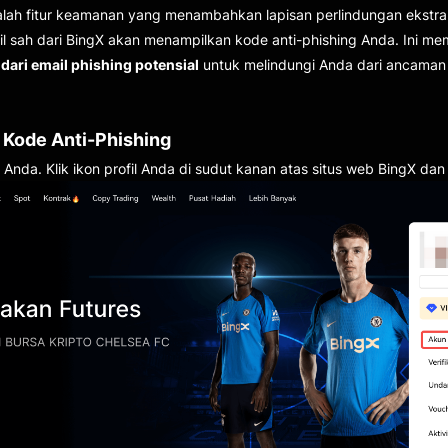
alah fitur keamanan yang menambahkan lapisan perlindungan ekstra 
il sah dari BingX akan menampilkan kode anti-phishing Anda. Ini 
dari email phishing potensial
untuk melindungi Anda dari ancaman 
r Kode Anti-Phishing
 Anda. Klik ikon profil Anda di sudut kanan atas situs web BingX dan