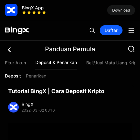
BingX App
Download
Daftar
Panduan Pemula
Deposit & Penarikan
Fitur Akun
Beli/Jual Mata Uang Kript
Deposit
Penarikan
Tutorial BingX | Cara Deposit Kripto
BingX
2022-03-02 08:16