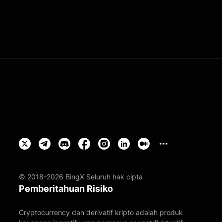
© 2018-2026 BingX Seluruh hak cipta
Pemberitahuan Risiko
Cryptocurrency dan derivatif kripto adalah produk