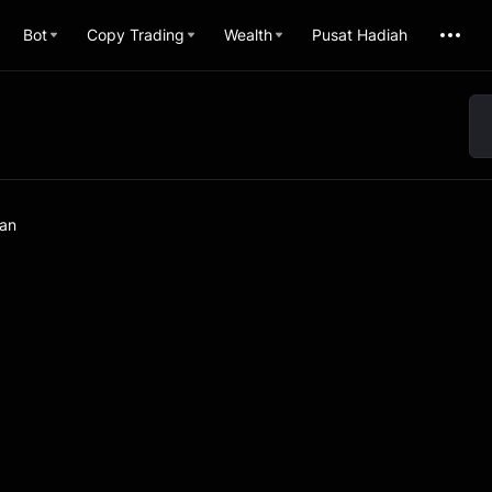
Bot
Copy Trading
Wealth
Pusat Hadiah
uan