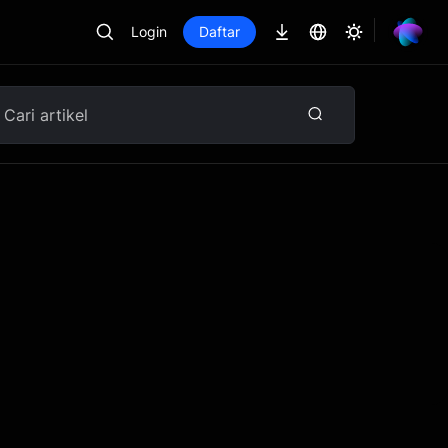
Login
Daftar