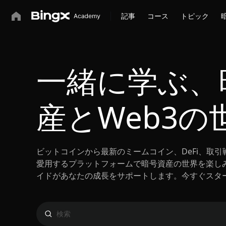
記事
コース
トピック
一緒に学ぶ、
産とWeb3の
ビットコインから最新のミームコイン、DeFi、取引戦
愛用するプラットフォームで暗号資産の世界を楽し
イドがあなたの成長をサポートします。今すぐスタ