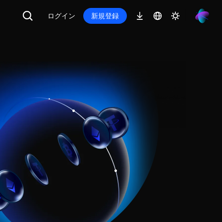
ログイン
新規登録