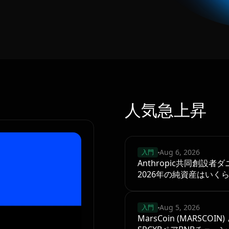
人気急上昇
Aug 6, 2026
入門
Anthropic共同創設
2026年の純資産はいく
Aug 5, 2026
入門
MarsCoin (MARSCOI