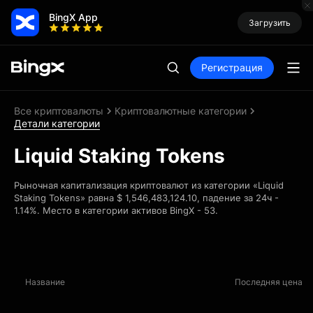
BingX App
Загрузить
Регистрация
Все криптовалюты
Криптовалютные категории
Детали категории
Liquid Staking Tokens
Рыночная капитализация криптовалют из категории «Liquid
Staking Tokens» равна $ 1,546,483,124.10, падение за 24ч -
1.14%. Место в категории активов BingX - 53.
Название
Последняя цена