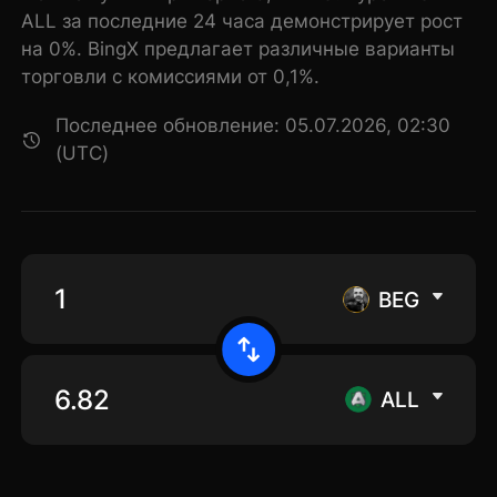
ALL за последние 24 часа демонстрирует рост
на 0%. BingX предлагает различные варианты
торговли с комиссиями от 0,1%.
Последнее обновление: 05.07.2026, 02:30
(UTC)
BEG
ALL