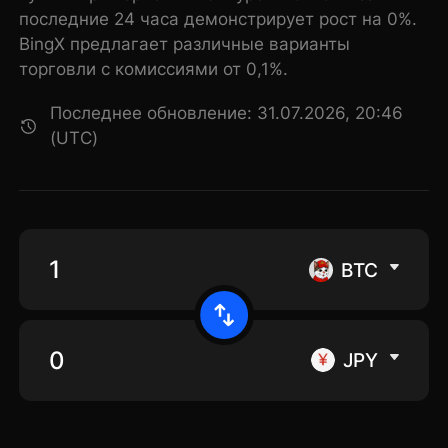
последние 24 часа демонстрирует рост на 0%.
BingX предлагает различные варианты
торговли с комиссиями от 0,1%.
Последнее обновление: 31.07.2026, 20:46
(UTC)
BTC
JPY