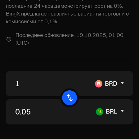
последние 24 часа демонстрирует рост на 0%.
BingX предлагает различные варианты торговли с
комиссиями от 0,1%.
Последнее обновление: 19.10.2025, 01:00
(UTC)
BRD
BRL