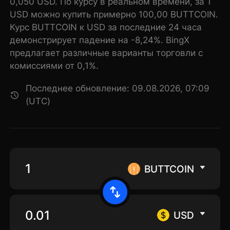
0,050 USD. По курсу в реальном времени, за 1
USD можно купить примерно 100,00 BUTTCOIN.
Курс BUTTCOIN к USD за последние 24 часа
демонстрирует падение на -8,24%. BingX
предлагает различные варианты торговли с
комиссиями от 0,1%.
Последнее обновление: 09.08.2026, 07:09
(UTC)
BUTTCOIN
USD