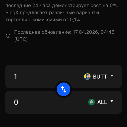
последние 24 часа демонстрирует рост на 0%.
BingX предлагает различные варианты
торговли с комиссиями от 0,1%.
Последнее обновление: 17.04.2026, 04:46
(UTC)
BUTT
ALL