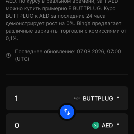
AED. По курсу в реальном времени, за 1 AED
можно купить примерно E BUTTPLUG. Курс
BUTTPLUG к AED за последние 24 часа
демонстрирует рост на 0%. BingX предлагает
различные варианты торговли с комиссиями от
0,1%.
Последнее обновление: 07.08.2026, 07:00
(UTC)
BUTTPLUG
AED