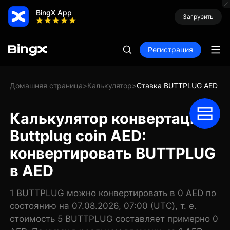
BingX App
Загрузить
Регистрация
Домашняя страница
Калькулятор
Ставка BUTTPLUG AED
>
>
Калькулятор конвертации
Buttplug coin AED:
конвертировать BUTTPLUG
в AED
1 BUTTPLUG можно конвертировать в 0 AED по
состоянию на 07.08.2026, 07:00 (UTC), т. е.
стоимость 5 BUTTPLUG составляет примерно 0