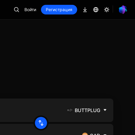
Войти
Регистрация
BUTTPLUG