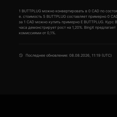
1 BUTTPLUG можно конвертировать в 0 CAD по состояни
е. стоимость 5 BUTTPLUG составляет примерно 0 CAD
за 1 CAD можно купить примерно E BUTTPLUG. Курс 
часа демонстрирует рост на 1,20%. BingX предлагает
комиссиями от 0,1%.
Последнее обновление: 08.08.2026, 11:19 (UTC)