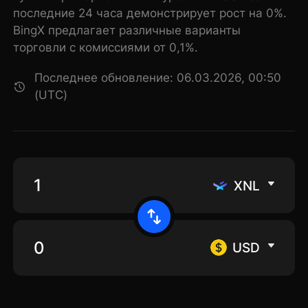
последние 24 часа демонстрирует рост на 0%.
BingX предлагает различные варианты
торговли с комиссиями от 0,1%.
Последнее обновление: 06.03.2026, 00:50
(UTC)
XNL
USD