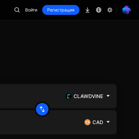
Войти
Регистрация
CLAWDVINE
CAD