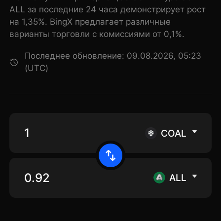
ALL за последние 24 часа демонстрирует рост
на 1,35%. BingX предлагает различные
варианты торговли с комиссиями от 0,1%.
Последнее обновление: 09.08.2026, 05:23
(UTC)
COAL
ALL