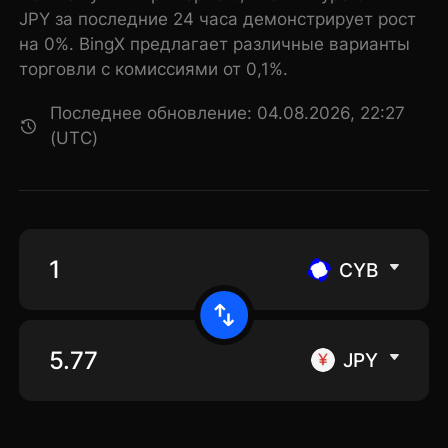
JPY за последние 24 часа демонстрирует рост
на 0%. BingX предлагает различные варианты
торговли с комиссиями от 0,1%.
Последнее обновление: 04.08.2026, 22:27
(UTC)
CYB
JPY