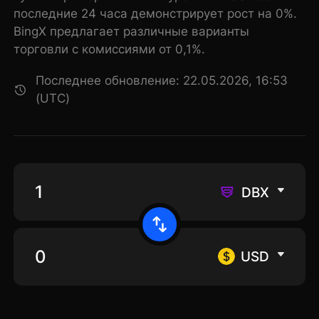
последние 24 часа демонстрирует рост на 0%.
BingX предлагает различные варианты
торговли с комиссиями от 0,1%.
Последнее обновление: 22.05.2026, 16:53
(UTC)
DBX
USD