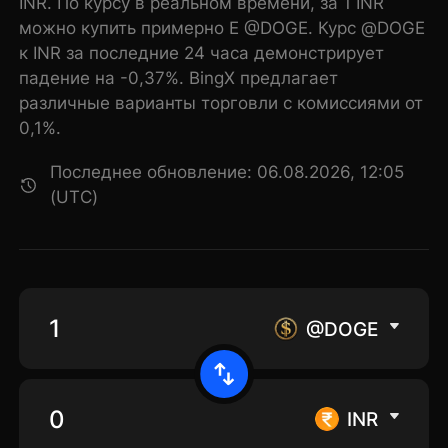
INR. По курсу в реальном времени, за 1 INR
можно купить примерно E @DOGE. Курс @DOGE
к INR за последние 24 часа демонстрирует
падение на -0,37%. BingX предлагает
различные варианты торговли с комиссиями от
0,1%.
Последнее обновление: 06.08.2026, 12:05
(UTC)
@DOGE
INR