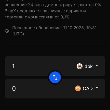
последние 24 часа демонстрирует рост на 0%.
BingX предлагает различные варианты
торговли с комиссиями от 0,1%.
Последнее обновление: 11.10.2025, 19:31
(UTC)
dok
CAD