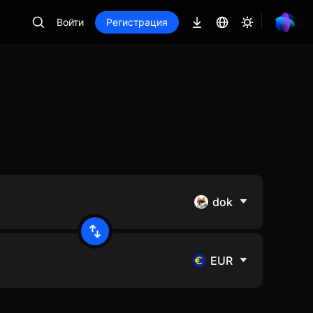
Войти
Регистрация
dok
EUR