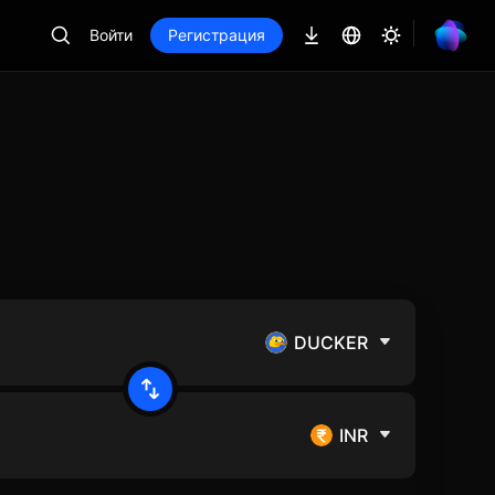
Войти
Регистрация
DUCKER
INR