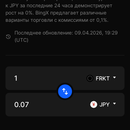
к JPY за последние 24 часа демонстрирует
рост на 0%. BingX предлагает различные
варианты торговли с комиссиями от 0,1%.
Последнее обновление: 09.04.2026, 19:29
(UTC)
FRKT
JPY