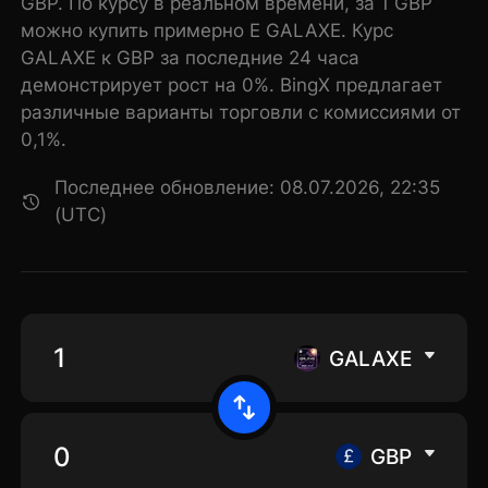
GBP. По курсу в реальном времени, за 1 GBP
можно купить примерно E GALAXE. Курс
GALAXE к GBP за последние 24 часа
демонстрирует рост на 0%. BingX предлагает
различные варианты торговли с комиссиями от
0,1%.
Последнее обновление: 08.07.2026, 22:35
(UTC)
GALAXE
GBP