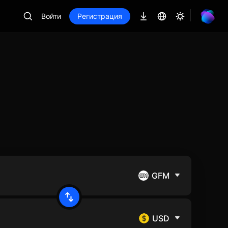
Войти
Регистрация
GFM
USD