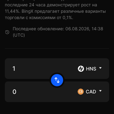
последние 24 часа демонстрирует рост на
11,44%. BingX предлагает различные варианты
торговли с комиссиями от 0,1%.
Последнее обновление: 06.08.2026, 14:38
(UTC)
HNS
CAD