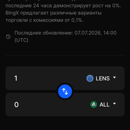
последние 24 часа демонстрирует рост на 0%.
BingX предлагает различные варианты
торговли с комиссиями от 0,1%.
Последнее обновление: 07.07.2026, 14:00
(UTC)
LENS
ALL