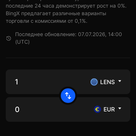
последние 24 часа демонстрирует рост на 0%.
BingX предлагает различные варианты
торговли с комиссиями от 0,1%.
Последнее обновление: 07.07.2026, 14:00
(UTC)
LENS
EUR