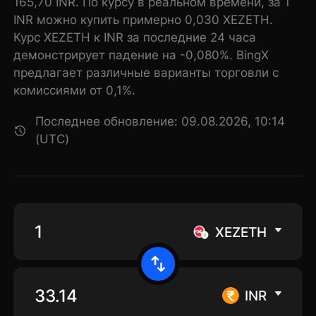
165,70 INR. По курсу в реальном времени, за 1
INR можно купить примерно 0,030 XEZETH.
Курс XEZETH к INR за последние 24 часа
демонстрирует падение на -0,080%. BingX
предлагает различные варианты торговли с
комиссиями от 0,1%.
Последнее обновление: 09.08.2026, 10:14
(UTC)
XEZETH
INR