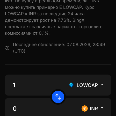
INR. По курсу в реальном времени, за 1 INR
можно купить примерно E LOWCAP. Курс
LOWCAP к INR за последние 24 часа
демонстрирует рост на 7,76%. BingX
предлагает различные варианты торговли с
комиссиями от 0,1%.
Последнее обновление: 07.08.2026, 23:49
(UTC)
LOWCAP
INR