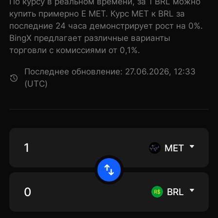
По курсу в реальном времени, за 1 BRL можно
купить примерно E MET. Курс MET к BRL за
последние 24 часа демонстрирует рост на 0%.
BingX предлагает различные варианты
торговли с комиссиями от 0,1%.
Последнее обновление: 27.06.2026, 12:33
(UTC)
MET
BRL