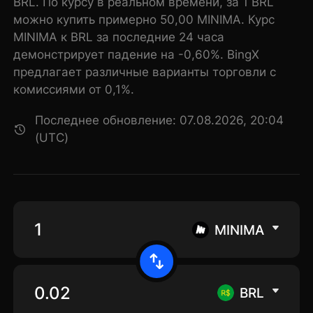
BRL. По курсу в реальном времени, за 1 BRL
можно купить примерно 50,00 MINIMA. Курс
MINIMA к BRL за последние 24 часа
демонстрирует падение на -0,60%. BingX
предлагает различные варианты торговли с
комиссиями от 0,1%.
Последнее обновление: 07.08.2026, 20:04
(UTC)
MINIMA
BRL