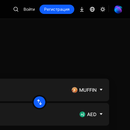
Войти
Регистрация
MUFFIN
AED