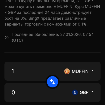
GBP. По курсу в реальном времени, за 1 GBP
можно купить примерно E MUFFIN. Курс MUFFIN
к GBP за последние 24 часа демонстрирует
рост на 0%. BingX предлагает различные
варианты торговли с комиссиями от 0,1%.
Последнее обновление: 27.01.2026, 07:54
(UTC)
MUFFIN
GBP