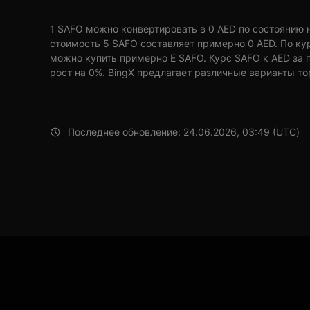
1 SAFO можно конвертировать в 0 AED по состоянию на
стоимость 5 SAFO составляет примерно 0 AED. По кур
можно купить примерно E SAFO. Курс SAFO к AED за 
рост на 0%. BingX предлагает различные варианты то
Последнее обновление: 24.06.2026, 03:49 (UTC)