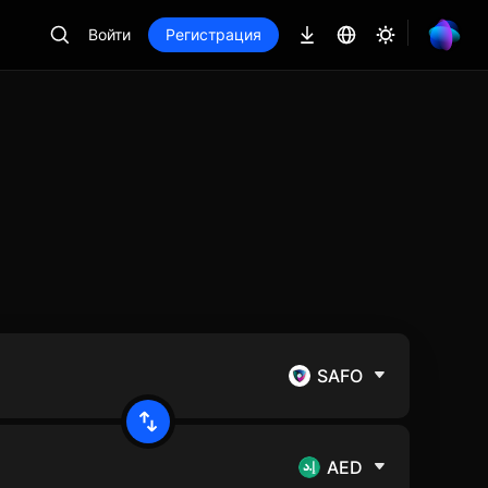
Войти
Регистрация
SAFO
AED