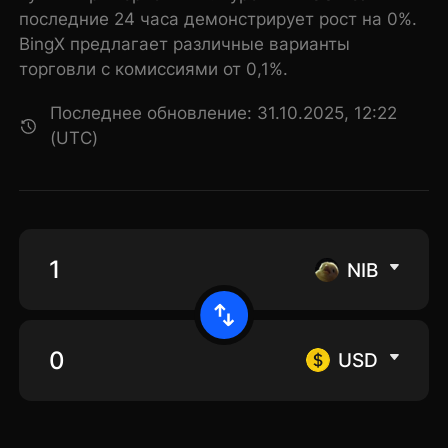
последние 24 часа демонстрирует рост на 0%.
BingX предлагает различные варианты
торговли с комиссиями от 0,1%.
Последнее обновление: 31.10.2025, 12:22
(UTC)
NIB
USD