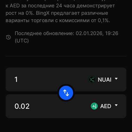
к AED за последние 24 часа демонстрирует
рост на 0%. BingX предлагает различные
варианты торговли с комиссиями от 0,1%.
Последнее обновление: 02.01.2026, 19:26
(UTC)
NUAI
AED