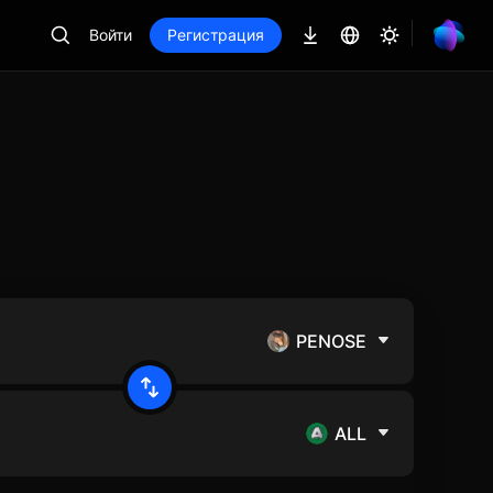
Войти
Регистрация
PENOSE
ALL