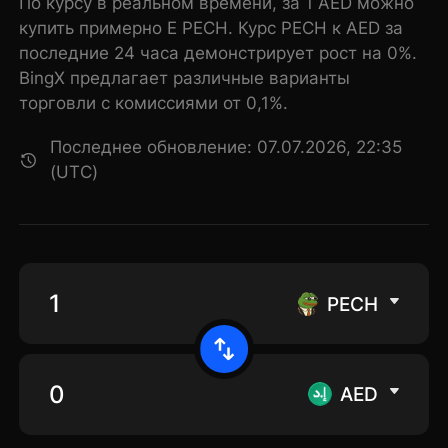
По курсу в реальном времени, за 1 AED можно
купить примерно E PECH. Курс PECH к AED за
последние 24 часа демонстрирует рост на 0%.
BingX предлагает различные варианты
торговли с комиссиями от 0,1%.
Последнее обновление: 07.07.2026, 22:35
(UTC)
PECH
AED