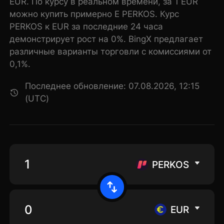
EUR. По курсу в реальном времени, за 1 EUR
можно купить примерно E PERKOS. Курс
PERKOS к EUR за последние 24 часа
демонстрирует рост на 0%. BingX предлагает
различные варианты торговли с комиссиями от
0,1%.
Последнее обновление: 07.08.2026, 12:15
(UTC)
PERKOS
EUR