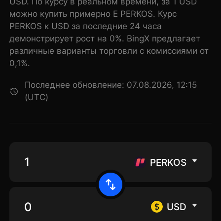
USD. По курсу в реальном времени, за 1 USD
можно купить примерно E PERKOS. Курс
PERKOS к USD за последние 24 часа
демонстрирует рост на 0%. BingX предлагает
различные варианты торговли с комиссиями от
0,1%.
Последнее обновление: 07.08.2026, 12:15
(UTC)
PERKOS
USD