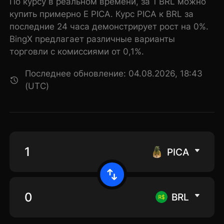
По курсу в реальном времени, за 1 BRL можно
купить примерно E PICA. Курс PICA к BRL за
последние 24 часа демонстрирует рост на 0%.
BingX предлагает различные варианты
торговли с комиссиями от 0,1%.
Последнее обновление: 04.08.2026, 18:43
(UTC)
PICA
BRL