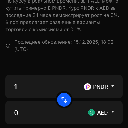
По курсу в реальном времени, за 1 AED можно
купить примерно E PNDR. Курс PNDR к AED за
последние 24 часа демонстрирует рост на 0%.
BingX предлагает различные варианты
торговли с комиссиями от 0,1%.
Последнее обновление: 15.12.2025, 18:02
(UTC)
PNDR
AED